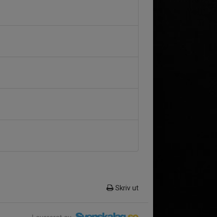
Skriv ut